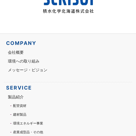
COMPANY
会社概要
環境への取り組み
メッセージ・ビジョン
SERVICE
製品紹介
配管資材
建材製品
環境エネルギー事業
産業成型品・その他