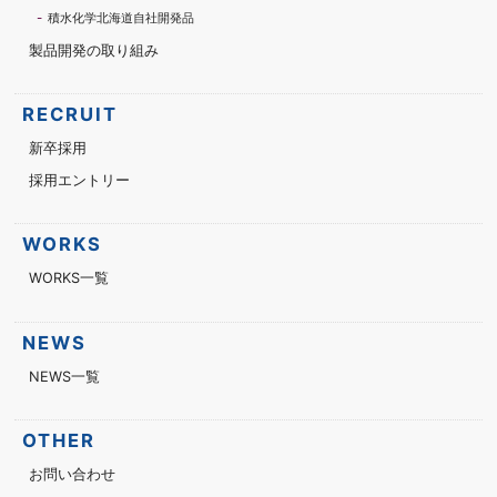
積水化学北海道自社開発品
製品開発の取り組み
RECRUIT
新卒採用
採用エントリー
WORKS
WORKS一覧
NEWS
NEWS一覧
OTHER
お問い合わせ