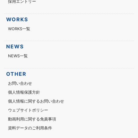
採用エントリー
WORKS
WORKS一覧
NEWS
NEWS一覧
OTHER
お問い合わせ
個人情報保護方針
個人情報に関するお問い合わせ
ウェブサイトポリシー
動画利用に関する免責事項
資料データのご利用条件