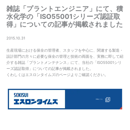
雑誌「プラントエンジニア」にて、積
水化学の「ISO55001シリーズ認証取
得」についての記事が掲載されました
2015.10.31
生産現場における保全の管理者、スタッフを中心に、関連する製造・
設計部門の方々に必要な保全の管理と技術の両面を、実務に即して紹
介する雑誌「プラントメンテナンス」にて、当社の「ISO55001シリ
ーズ認証取得」についての記事が掲載されました。
くわしくはエスロンタイムズのページよりご確認ください。
詳細はこちら