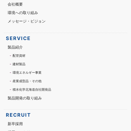
会社概要
環境への取り組み
メッセージ・ビジョン
SERVICE
製品紹介
配管資材
建材製品
環境エネルギー事業
産業成型品・その他
積水化学北海道自社開発品
製品開発の取り組み
RECRUIT
新卒採用