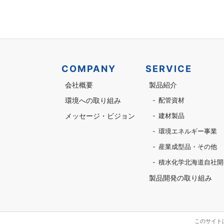
COMPANY
SERVICE
会社概要
製品紹介
環境への取り組み
配管資材
メッセージ・ビジョン
建材製品
環境エネルギー事業
産業成型品・その他
積水化学北海道自社開
製品開発の取り組み
このサイトは