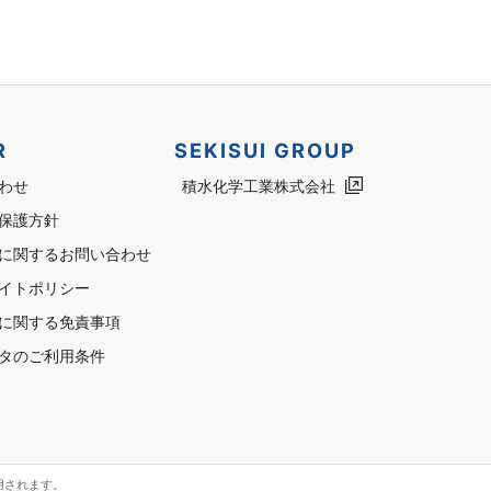
R
SEKISUI GROUP
わせ
積水化学工業株式会社
保護方針
に関するお問い合わせ
イトポリシー
に関する免責事項
タのご利用条件
用されます。