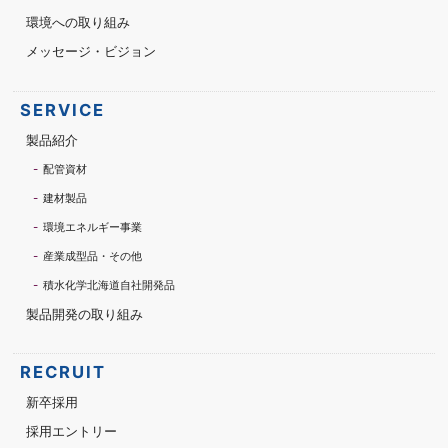
環境への取り組み
メッセージ・ビジョン
SERVICE
製品紹介
配管資材
建材製品
環境エネルギー事業
産業成型品・その他
積水化学北海道自社開発品
製品開発の取り組み
RECRUIT
新卒採用
採用エントリー