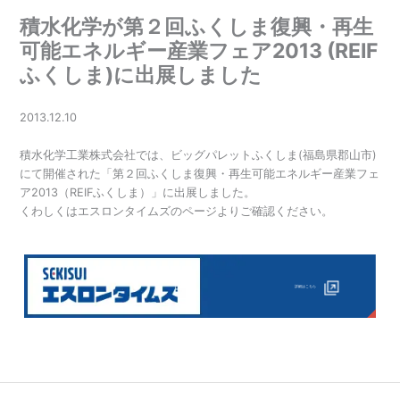
積水化学が第２回ふくしま復興・再生
可能エネルギー産業フェア2013 (REIF
ふくしま)に出展しました
2013.12.10
積水化学工業株式会社では、ビッグパレットふくしま(福島県郡山市)
にて開催された「第２回ふくしま復興・再生可能エネルギー産業フェ
ア2013（REIFふくしま）」に出展しました。
くわしくはエスロンタイムズのページよりご確認ください。
詳細はこちら