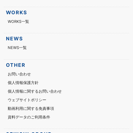
WORKS
WORKS一覧
NEWS
NEWS一覧
OTHER
お問い合わせ
個人情報保護方針
個人情報に関するお問い合わせ
ウェブサイトポリシー
動画利用に関する免責事項
資料データのご利用条件