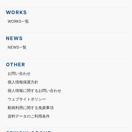
WORKS
WORKS一覧
NEWS
NEWS一覧
OTHER
お問い合わせ
個人情報保護方針
個人情報に関するお問い合わせ
ウェブサイトポリシー
動画利用に関する免責事項
資料データのご利用条件