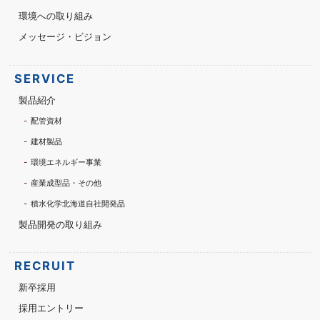
環境への取り組み
メッセージ・ビジョン
SERVICE
製品紹介
配管資材
建材製品
環境エネルギー事業
産業成型品・その他
積水化学北海道自社開発品
製品開発の取り組み
RECRUIT
新卒採用
採用エントリー