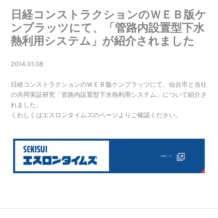
日経コンストラクションのＷＥＢ版ケ
ンプラッツにて、「管路内設置型下水
熱利用システム」が紹介されました
2014.01.08
日経コンストラクションのＷＥＢ版ケンプラッツにて、仙台市と当社
の共同実証研究「管路内設置型下水熱利用システム」について紹介さ
れました。
くわしくはエスロンタイムズのページよりご確認ください。
詳細はこちら