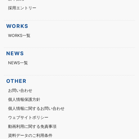
採用エントリー
WORKS
WORKS一覧
NEWS
NEWS一覧
OTHER
お問い合わせ
個人情報保護方針
個人情報に関するお問い合わせ
ウェブサイトポリシー
動画利用に関する免責事項
資料データのご利用条件