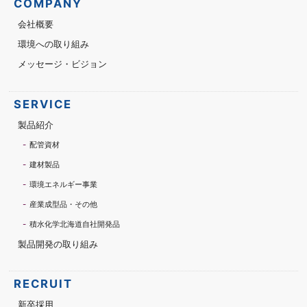
COMPANY
会社概要
環境への取り組み
メッセージ・ビジョン
SERVICE
製品紹介
配管資材
建材製品
環境エネルギー事業
産業成型品・その他
積水化学北海道自社開発品
製品開発の取り組み
RECRUIT
新卒採用