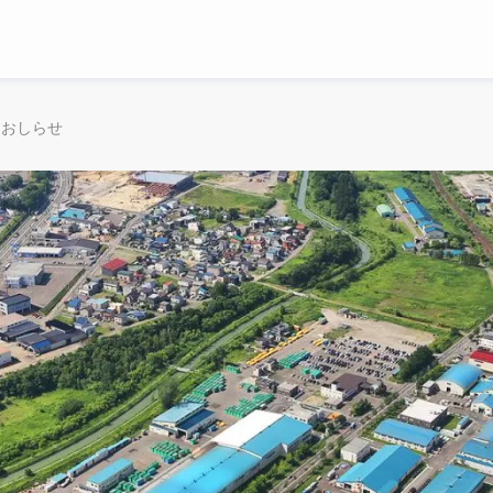
るおしらせ