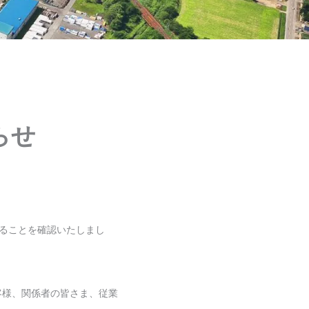
らせ
いることを確認いたしまし
客様、関係者の皆さま、従業