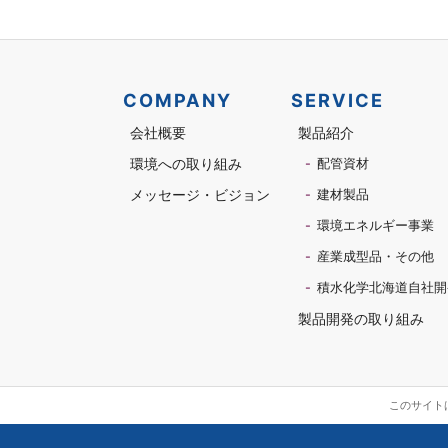
COMPANY
SERVICE
会社概要
製品紹介
環境への取り組み
配管資材
メッセージ・ビジョン
建材製品
環境エネルギー事業
産業成型品・その他
積水化学北海道自社開
製品開発の取り組み
このサイトは