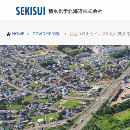
HOME
COVID-19関連
新型コロナウイルス対応に関す