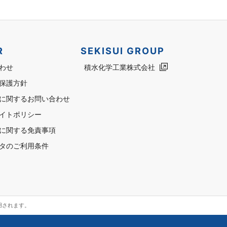
R
SEKISUI GROUP
わせ
積水化学工業株式会社
保護方針
に関するお問い合わせ
イトポリシー
に関する免責事項
タのご利用条件
用されます。