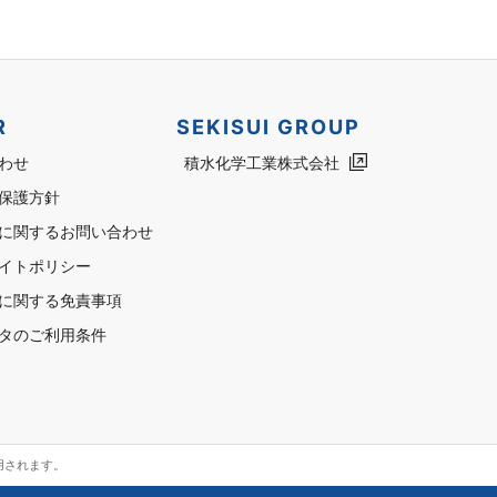
R
SEKISUI GROUP
わせ
積水化学工業株式会社
保護方針
に関するお問い合わせ
イトポリシー
に関する免責事項
タのご利用条件
用されます。