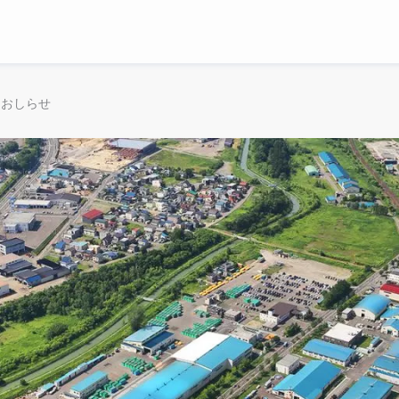
るおしらせ