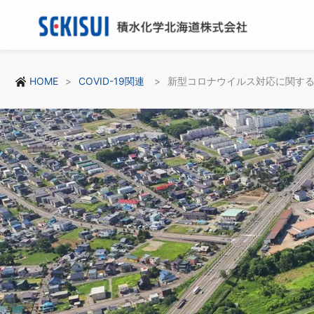
HOME
COVID-19関連
新型コロナウイルス対応に関す