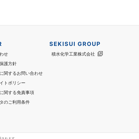
R
SEKISUI GROUP
わせ
積水化学工業株式会社
保護方針
に関するお問い合わせ
イトポリシー
に関する免責事項
タのご利用条件
用されます。