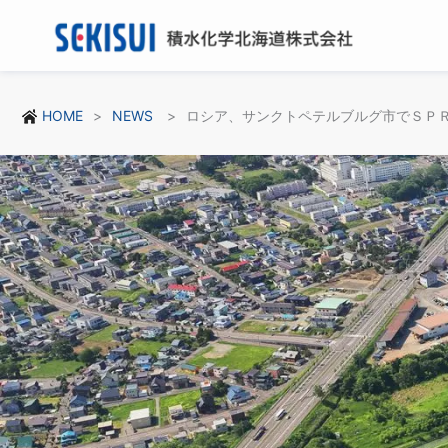
HOME
NEWS
ロシア、サンクトペテルブルグ市でＳＰ