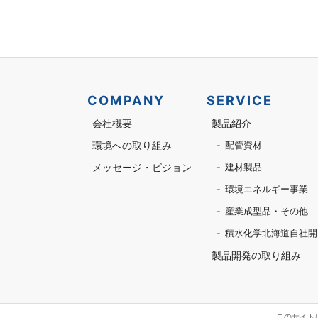
COMPANY
SERVICE
会社概要
製品紹介
環境への取り組み
配管資材
メッセージ・ビジョン
建材製品
環境エネルギー事業
産業成型品・その他
積水化学北海道自社開
製品開発の取り組み
このサイトは